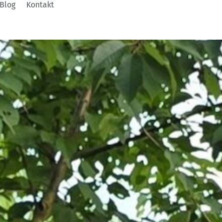
Blog
Kontakt