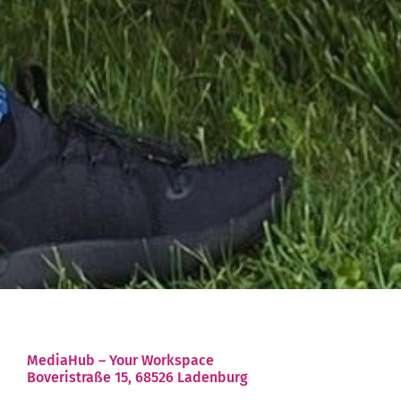
MediaHub – Your Workspace
Boveristraße 15, 68526 Ladenburg