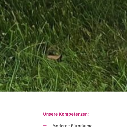
Unsere Kompetenzen:
Moderne Büroräume