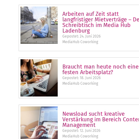
Arbeiten auf Zeit statt
langfristiger Mietverträge – D
Schreibtisch im Media Hub
Ladenburg
Gepostet:
24. Juni 2026
MediaHub Coworking
Braucht man heute noch ein
festen Arbeitsplatz?
Gepostet:
18. Juni 2026
MediaHub Coworking
Newsload sucht kreative
Verstärkung im Bereich Conte
Management
Gepostet:
12. Juni 2026
MediaHub Coworking