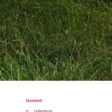
Standort:
Ladenburg