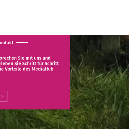
ontakt
prechen Sie mit uns und
rleben Sie Schritt für Schritt
ie Vorteile des MediaHub