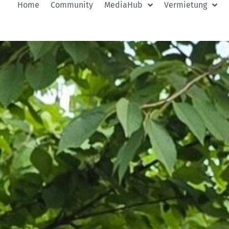
Home
Community
MediaHub
Vermietung