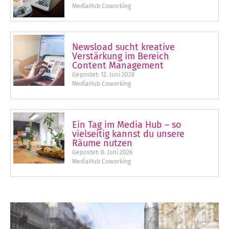
MediaHub Coworking
Newsload sucht kreative
Verstärkung im Bereich
Content Management
Gepostet:
12. Juni 2026
MediaHub Coworking
Ein Tag im Media Hub – so
vielseitig kannst du unsere
Räume nutzen
Gepostet:
8. Juni 2026
MediaHub Coworking