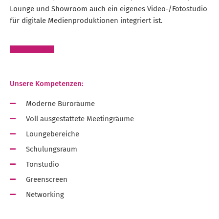
Lounge und Showroom auch ein eigenes Video-/Fotostudio
für digitale Medienproduktionen integriert ist.
Arbeitsräume
Unsere Kompetenzen:
Moderne Büroräume
Voll ausgestattete Meetingräume
Loungebereiche
Schulungsraum
Tonstudio
Greenscreen
Networking