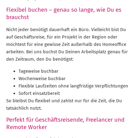
Flexibel buchen – genau so lange, wie Du es
brauchst
Nicht jeder benötigt dauerhaft ein Büro. Vielleicht bist Du
auf Geschäftsreise, für ein Projekt in der Region oder
möchtest für eine gewisse Zeit außerhalb des Homeoffice
arbeiten. Bei uns buchst Du Deinen Arbeitsplatz genau für
den Zeitraum, den Du benötigst:
Tageweise buchbar
Wochenweise buchbar
Flexible Laufzeiten ohne langfristige Verpflichtungen
Sofort einsatzbereit
So bleibst Du flexibel und zahlst nur für die Zeit, die Du
tatsächlich nutzt.
Perfekt für Geschäftsreisende, Freelancer und
Remote Worker