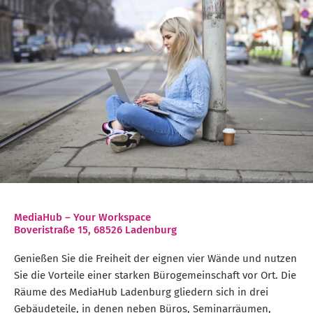
MediaHub – Your Workspace
Boveristraße 15, 68526 Ladenburg
Genießen Sie die Freiheit der eignen vier Wände und nutzen
Sie die Vorteile einer starken Bürogemeinschaft vor Ort. Die
Räume des MediaHub Ladenburg gliedern sich in drei
Gebäudeteile, in denen neben Büros, Seminarräumen,