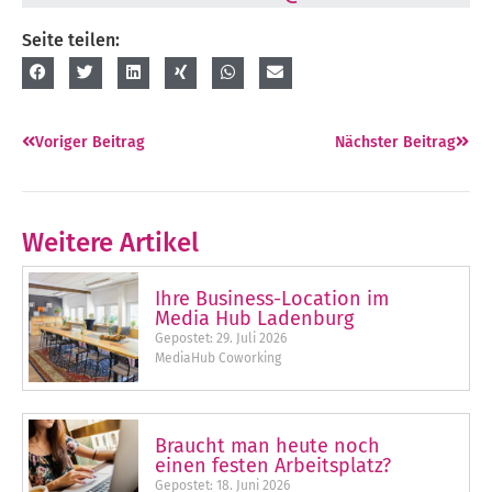
Seite teilen:
Voriger Beitrag
Nächster Beitrag
Weitere Artikel
Ihre Business-Location im
Media Hub Ladenburg
Gepostet:
29. Juli 2026
MediaHub Coworking
Braucht man heute noch
einen festen Arbeitsplatz?
Gepostet:
18. Juni 2026