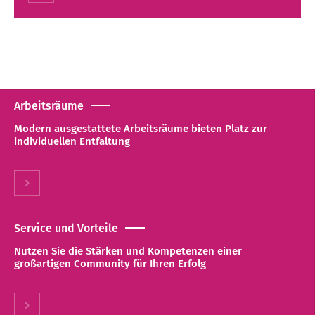
Arbeitsräume
Modern ausgestattete Arbeitsräume bieten Platz zur
individuellen Entfaltung
Service und Vorteile
Nutzen Sie die Stärken und Kompetenzen einer
großartigen Community für Ihren Erfolg