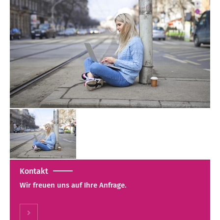
Kontakt
Wir freuen uns auf Ihre Anfrage.