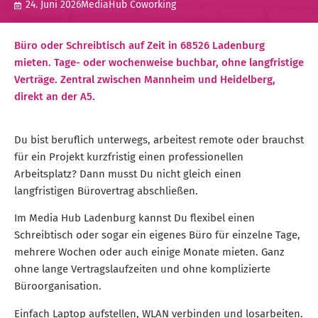
24. Juni 2026
MediaHub Coworking
Büro oder Schreibtisch auf Zeit in 68526 Ladenburg
mieten. Tage- oder wochenweise buchbar, ohne langfristige
Verträge. Zentral zwischen Mannheim und Heidelberg,
direkt an der A5.
Du bist beruflich unterwegs, arbeitest remote oder brauchst
für ein Projekt kurzfristig einen professionellen
Arbeitsplatz? Dann musst Du nicht gleich einen
langfristigen Bürovertrag abschließen.
Im Media Hub Ladenburg kannst Du flexibel einen
Schreibtisch oder sogar ein eigenes Büro für einzelne Tage,
mehrere Wochen oder auch einige Monate mieten. Ganz
ohne lange Vertragslaufzeiten und ohne komplizierte
Büroorganisation.
Einfach Laptop aufstellen, WLAN verbinden und losarbeiten.