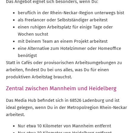
Das Angebot eignet sich besonders, wenn Du:
beruflich in der Rhein-Neckar-Region unterwegs bist
als Freelancer oder Selbstständiger arbeitest
einen ruhigen Arbeitsplatz für einige Tage oder
Wochen suchst
mit Deinem Team an einem Projekt arbeitest
eine Alternative zum Hotelzimmer oder Homeoffice
benötigst
Statt in Cafés oder provisorischen Arbeitsumgebungen zu
arbeiten, findest Du bei uns alles, was Du für einen
produktiven Arbeitstag brauchst.
Zentral zwischen Mannheim und Heidelberg
Das Media Hub befindet sich in 68526 Ladenburg und ist
ideal gelegen, wenn Du in der Metropolregion Rhein-Neckar
arbeitest.
Nur etwa 10 Kilometer von Mannheim entfernt