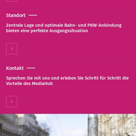
Standort
Zentrale Lage und optimale Bahn- und PKW-Anbindung
bieten eine perfekte Ausgangssituation
Kontakt
Sprechen Sie mit uns und erleben Sie Schritt für Schritt die
Vorteile des MediaHub