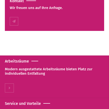
Kontakt
Wir freuen uns auf Ihre Anfrage.
Arbeitsräume
Modern ausgestattete Arbeitsräume bieten Platz zur
individuellen Entfaltung
Service und Vorteile