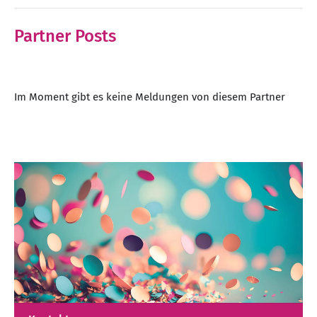
Partner Posts
Im Moment gibt es keine Meldungen von diesem Partner