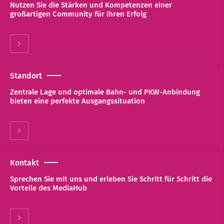
Nutzen Sie die Stärken und Kompetenzen einer
großartigen Community für Ihren Erfolg
Standort
Zentrale Lage und optimale Bahn- und PKW-Anbindung
bieten eine perfekte Ausgangssituation
Kontakt
Sprechen Sie mit uns und erleben Sie Schritt für Schritt die
Vorteile des MediaHub