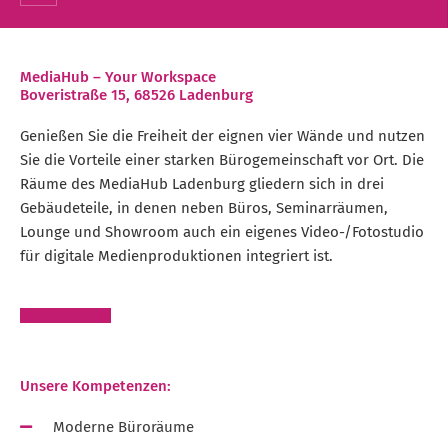
MediaHub – Your Workspace
Boveristraße 15, 68526 Ladenburg
Genießen Sie die Freiheit der eignen vier Wände und nutzen
Sie die Vorteile einer starken Bürogemeinschaft vor Ort. Die
Räume des MediaHub Ladenburg gliedern sich in drei
Gebäudeteile, in denen neben Büros, Seminarräumen,
Lounge und Showroom auch ein eigenes Video-/Fotostudio
für digitale Medienproduktionen integriert ist.
Arbeitsräume
Unsere Kompetenzen:
Moderne Büroräume