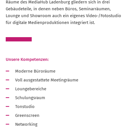
Räume des MediaHub Ladenburg gliedern sich in drei
Gebäudeteile, in denen neben Büros, Seminarräumen,
Lounge und Showroom auch ein eigenes Video-/Fotostudio
für digitale Medienproduktionen integriert ist.
Arbeitsräume
Unsere Kompetenzen:
Moderne Büroräume
Voll ausgestattete Meetingräume
Loungebereiche
Schulungsraum
Tonstudio
Greenscreen
Networking