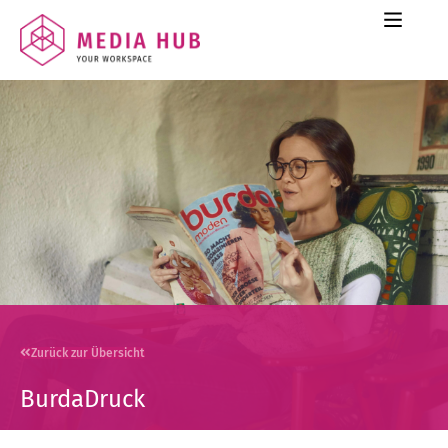
Zurück zur Übersicht
BurdaDruck