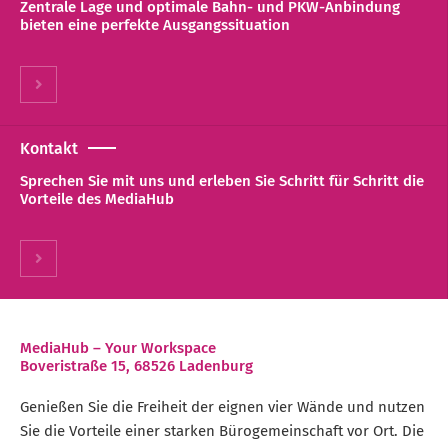
Zentrale Lage und optimale Bahn- und PKW-Anbindung
bieten eine perfekte Ausgangssituation
Kontakt
Sprechen Sie mit uns und erleben Sie Schritt für Schritt die
Vorteile des MediaHub
MediaHub – Your Workspace
Boveristraße 15, 68526 Ladenburg
Genießen Sie die Freiheit der eignen vier Wände und nutzen
Sie die Vorteile einer starken Bürogemeinschaft vor Ort. Die