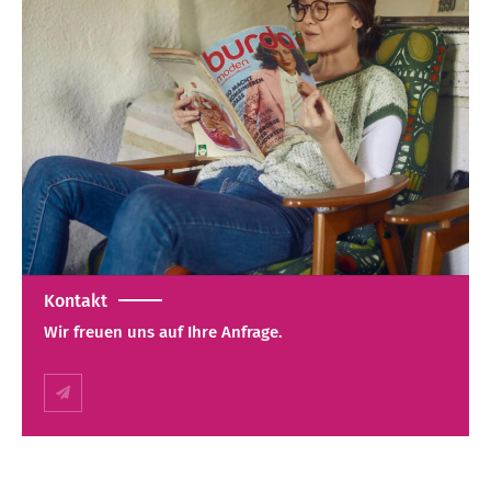
Kontakt
Wir freuen uns auf Ihre Anfrage.