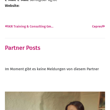
Website:
IKR Training & Consulting GmbH
Cepres
Partner Posts
Im Moment gibt es keine Meldungen von diesem Partner