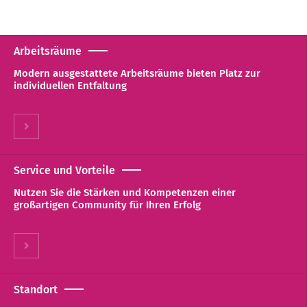
Arbeitsräume
Modern ausgestattete Arbeitsräume bieten Platz zur
individuellen Entfaltung
Service und Vorteile
Nutzen Sie die Stärken und Kompetenzen einer
großartigen Community für Ihren Erfolg
Standort